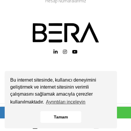
Hesap Numaralarımız
Bu internet sitesinde, kullanıcı deneyimini
geliştirmek ve internet sitesinin verimli
çalışmasını sağlamak amacıyla çerezler
kullanılmaktadır.
Ayrıntıları inceleyin
Tamam