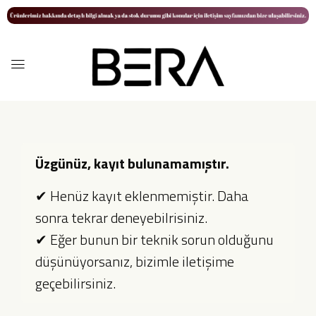
Üzgünüz, kayıt bulunamamıştır.
✔ Henüz kayıt eklenmemiştir. Daha
sonra tekrar deneyebilrisiniz.
✔ Eğer bunun bir teknik sorun olduğunu
düşünüyorsanız, bizimle iletişime
geçebilirsiniz.