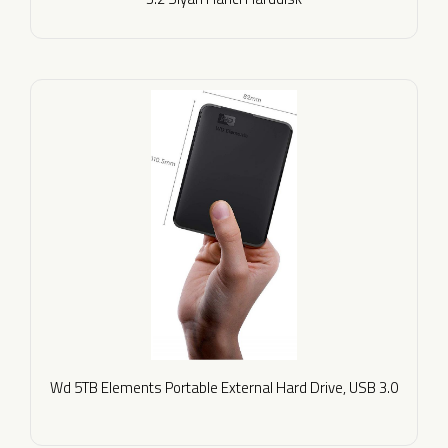
Wd 5TB Elements Portable External Hard Drive, USB 3.0