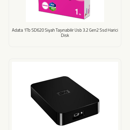
Adata 1Tb SD620 Siyah Taşınabilir Usb 3.2 Gen2 Ssd Harici
Disk