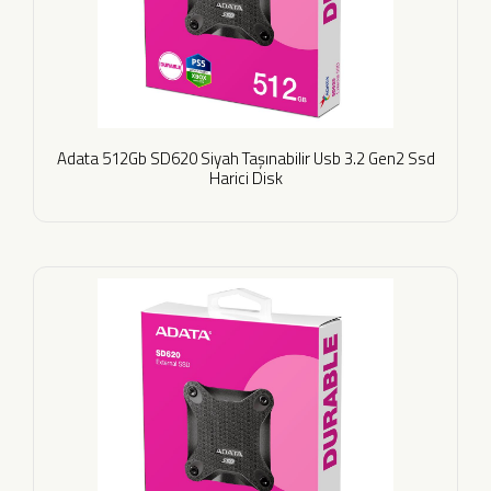
Adata 512Gb SD620 Siyah Taşınabilir Usb 3.2 Gen2 Ssd
Harici Disk