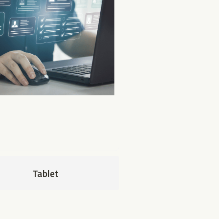
Tablet