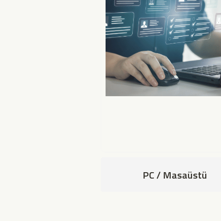
PC / Masaüstü