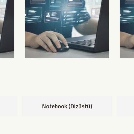
Notebook (Dizüstü)