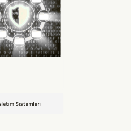
şletim Sistemleri