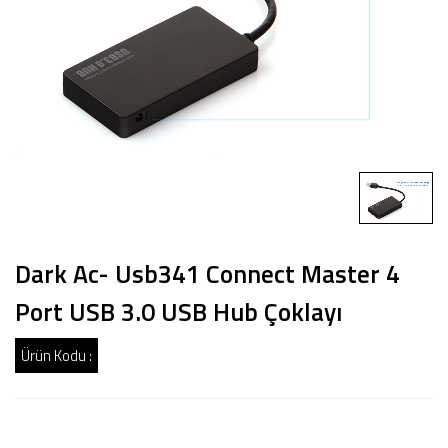
Dark Ac- Usb341 Connect Master 4
Port USB 3.0 USB Hub Çoklayı
Ürün Kodu :