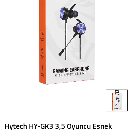
Hytech HY-GK3 3,5 Oyuncu Esnek